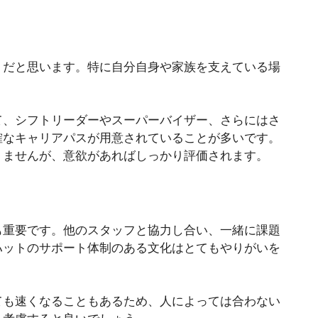
トだと思います。特に自分自身や家族を支えている場
て、シフトリーダーやスーパーバイザー、さらにはさ
確なキャリアパスが用意されていることが多いです。
りませんが、意欲があればしっかり評価されます。
も重要です。他のスタッフと協力し合い、一緒に課題
ハットのサポート体制のある文化はとてもやりがいを
ても速くなることもあるため、人によっては合わない