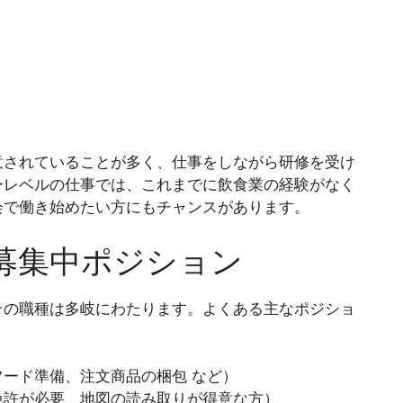
意されていることが多く、仕事をしながら研修を受け
ーレベルの仕事では、これまでに飲食業の経験がなく
会で働き始めたい方にもチャンスがあります。
募集中ポジション
その職種は多岐にわたります。よくある主なポジショ
ード準備、注文商品の梱包 など）
免許が必要、地図の読み取りが得意な方）