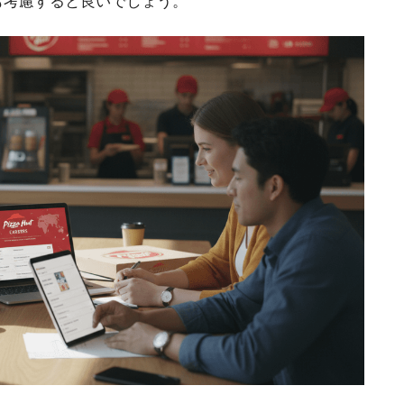
も考慮すると良いでしょう。