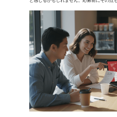
と感じるかもしれません。応募前にその点