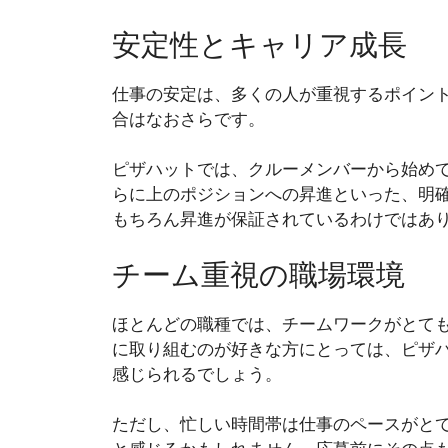
安定性とキャリア成長
仕事の安定は、多くの人が重視するポイン
合はなおさらです。
ピザハットでは、クルーメンバーから始め
らに上のポジションへの昇進といった、明
もちろん昇進が保証されているわけではあ
チーム重視の職場環境
ほとんどの職種では、チームワークがとて
に取り組むのが好きな方にとっては、ピザ
感じられるでしょう。
ただし、忙しい時間帯は仕事のペースがと