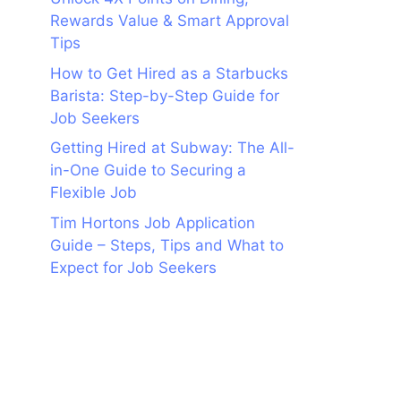
Rewards Value & Smart Approval
Tips
How to Get Hired as a Starbucks
Barista: Step-by-Step Guide for
Job Seekers
Getting Hired at Subway: The All-
in-One Guide to Securing a
Flexible Job
Tim Hortons Job Application
Guide – Steps, Tips and What to
Expect for Job Seekers