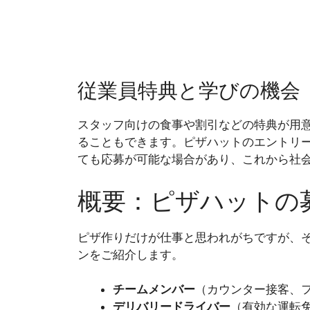
従業員特典と学びの機会
スタッフ向けの食事や割引などの特典が用
ることもできます。ピザハットのエントリ
ても応募が可能な場合があり、これから社
概要：ピザハットの
ピザ作りだけが仕事と思われがちですが、
ンをご紹介します。
チームメンバー
（カウンター接客、フ
デリバリードライバー
（有効な運転