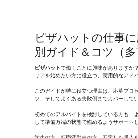
ピザハットの仕事に
別ガイド＆コツ（多
ピザハット
で働くことに興味がありますか
リアを始めたい方に役立つ、実用的なアド
このガイドが特に役立つ理由は、応募プロ
ツ、そしてよくある失敗例までカバーして
初めてのアルバイトを検討している方も、
して準備万端の状態で臨めるようサポート
学生の方、転職活動中の方、安定した収入