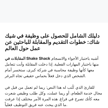
دليلك الشامل للحصول على وظيفة في شيك
شاك: خطوات التقديم والمقابلة للباحثين عن
عمل حول العالم
أشبه باختبار الأجواء والانسجام
المقابلات في Shake Shack
منها باختبار المهارات الفعلية. إذا دخلت المقابلة وأنت تتعامل
معها كأنها وظيفة محاسبة في شركة كبرى، ستخسر أمام
الشخص الذي دخل فعلاً بحماس حقيقي تجاه البرغر.
للقارئ الذي كُتب له هذا النص: ربما لم تعمل من قبل في
مجال خدمة الطعام، أو ربما عملت، وكل طلب وظيفي شعرت
معه كأنك تصرخ في فراغ. هذه المرة الأمر مختلف إذا عرفت
ما الذي يبحث عنه فريق التوظيف فعلياً.