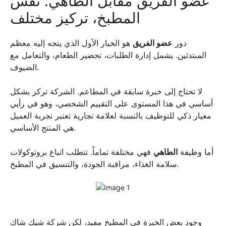
عضو الفريق مقابل الطاهي: نفس
المطبخ، تركيز مختلف
دور
عضو الفريق
هو الخيار الأول الذي يتجه إليه معظم
المبتدئين. يشمل إدارة الطلبات، تحضير الطعام، والتعامل مع
الضيوف.
لا تحتاج إلى خبرة سابقة في المطاعم. الشركة تركز بشكل
أساسي في هذا المستوى على التقييم الشخصي، وهو في رأيي
معيار ذكي للتوظيف بالنسبة لعلامة تجارية تعتبر تجربة العميل
هي المنتج الأساسي.
أما وظيفة
الطاهي
فهي مختلفة تماماً. تتطلب اتباع بروتوكولات
سلامة الغذاء، مراقبة الجودة، والتنسيق في المطبخ.
وجود بعض الخبرة في المطبخ مفيد، لكن شركة شيك شاك