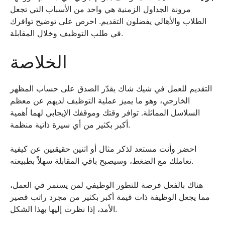
مرونة الجداول الزمنية هي واحد من الأسباب التي تجعل
الطلاب والأهالي يفضلون التقديم. احرص على توضيح توافرك
في طلب التوظيف وخلال المقابلة.
الخلاصة
التقديم للعمل في شيك شاك يقدّر الصدق على حساب المظهر
الخارجي، وهو ما يميز عملية التوظيف لديهم عن معظم
السلاسل المماثلة. توافر وقتك وموقفك الإيجابي لهما أهمية
أكبر بكثير من أي سيرة ذاتية منظمة.
احضر وأنت مستعد لذكر مثال أو اثنين حقيقيين عن كيفية
تعاملك مع الضغط، وسيصبح باقي المقابلة سهلاً بطبيعته.
هناك بالفعل فرصة للتطور الوظيفي لمن يستمر في العمل،
مما يجعل الوظيفة ذات قيمة أكبر بكثير من مجرد راتب قصير
الأمد، إذا نظرت إليها بهذا الشكل.