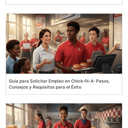
Guía para Solicitar Empleo en Chick-fil-A: Pasos,
Consejos y Requisitos para el Éxito