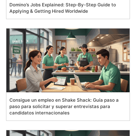
Domino’s Jobs Explained: Step-By-Step Guide to
Applying & Getting Hired Worldwide
Consigue un empleo en Shake Shack: Guía paso a
paso para solicitar y superar entrevistas para
candidatos internacionales