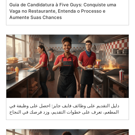
Guia de Candidatura à Five Guys: Conquiste uma
Vaga no Restaurante, Entenda o Processo e
Aumente Suas Chances
دليل التقديم على وظائف فايف جايز: احصل على وظيفة في
المطعم، تعرف على خطوات التقديم، وزد فرصك في النجاح