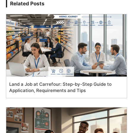
Related Posts
Land a Job at Carrefour: Step-by-Step Guide to
Application, Requirements and Tips