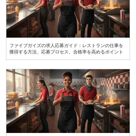
ファイブガイズの求人応募ガイド：レストランの仕事を
獲得する方法、応募プロセス、合格率を高めるポイント