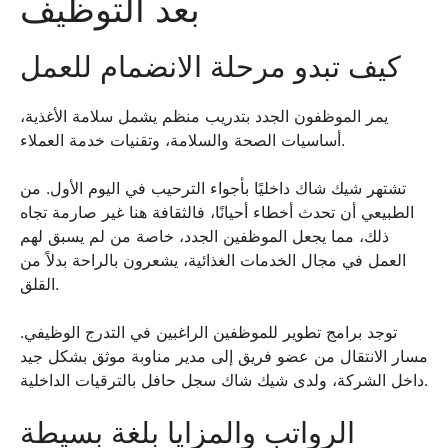
بعد التوظيف
كيف تبدو مرحلة الانضمام للعمل
يمر الموظفون الجدد بتدريب منظم يشمل سلامة الأغذية،
أساسيات الصحة والسلامة، وتقنيات خدمة العملاء.
تشتهر شيك شاك داخليًا بأجواء الترحيب في اليوم الأول. من
الطبيعي أن تحدث أخطاء أحيانًا، فالثقافة هنا غير صارمة تجاه
ذلك، مما يجعل الموظفين الجدد، خاصة من لم يسبق لهم
العمل في مجال الخدمات الغذائية، يشعرون بالراحة بدلاً من
القلق.
توجد برامج تطوير للموظفين الراغبين في التدرج الوظيفي.
مسار الانتقال من عضو فريق إلى مدير مناوبة موثق بشكل جيد
داخل الشركة، ولدى شيك شاك سجل حافل بالترقيات الداخلية.
الرواتب والمزايا بلغة بسيطة