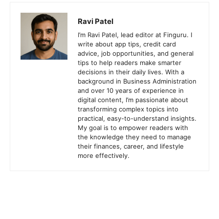
Ravi Patel
I’m Ravi Patel, lead editor at Finguru. I
write about app tips, credit card
advice, job opportunities, and general
tips to help readers make smarter
decisions in their daily lives. With a
background in Business Administration
and over 10 years of experience in
digital content, I’m passionate about
transforming complex topics into
practical, easy-to-understand insights.
My goal is to empower readers with
the knowledge they need to manage
their finances, career, and lifestyle
more effectively.