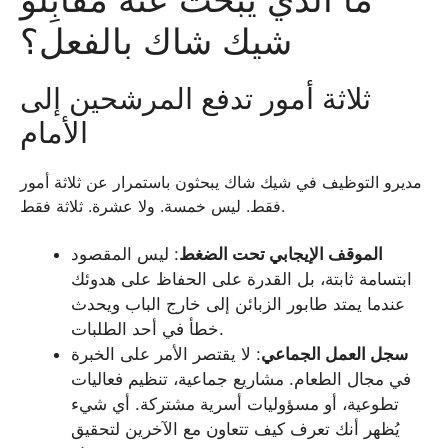
شيك شاك بالفعل؟
ثلاثة أمور تدفع المرشحين إلى
الأمام
مديرو التوظيف في شيك شاك يبحثون باستمرار عن ثلاثة أمور
فقط. ليس خمسة. ولا عشرة. ثلاثة فقط.
الموقف الإيجابي تحت الضغط
: ليس المقصود
ابتسامة ثابتة، بل القدرة على الحفاظ على هدوئك
عندما يمتد طابور الزبائن إلى خارج الباب ويحدث
خطأ في أحد الطلبات.
سجل العمل الجماعي
: لا يقتصر الأمر على الخبرة
في مجال الطعام. مشاريع جماعية، تنظيم فعاليات
تطوعية، أو مسؤوليات أسرية مشتركة. أي شيء
يُظهر أنك تعرف كيف تتعاون مع الآخرين لتحقيق