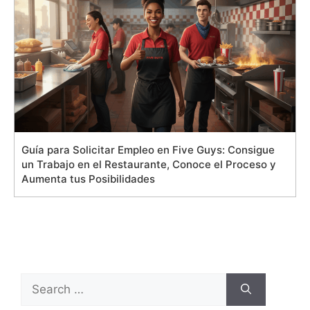
Guía para Solicitar Empleo en Five Guys: Consigue
un Trabajo en el Restaurante, Conoce el Proceso y
Aumenta tus Posibilidades
Search
for: