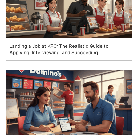
Landing a Job at KFC: The Realistic Guide to
Applying, Interviewing, and Succeeding