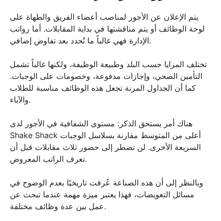
يتم الإعلان عن الأجور لمناصب أعضاء الفريق والطهاة على
لوحة الوظائف أو يتم مناقشتها في بداية المقابلات. أما رواتب
الإدارة فهي غالباً ما تُحدد بعد تفاوض إضافي.
تختلف المزايا حسب البلد وطبيعة الوظيفة، ولكنها غالباً تشمل
التأمين الصحي، وإجازات مدفوعة، وخصومات على الوجبات.
كما أن الجداول المرنة تجعل هذه الوظائف مناسبة للطلاب
والآباء.
هناك أمر يستحق الذكر: مستوى الشفافية في الأجور لدى
Shake Shack أعلى من المتوسط مقارنة بسلاسل الوجبات
السريعة الأخرى. لن تضطر إلى حضور ثلاث مقابلات قبل أن
تعرف الراتب المعروض.
وبالنظر إلى أن هذه الصناعة عُرفت تاريخيًا بعدم الوضوح في
مسائل التعويضات، فهذا يعتبر ميزة مهمة عندما تبحث عن
عمل بين عدة وظائف مختلفة.