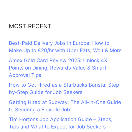
MOST RECENT
Best-Paid Delivery Jobs in Europe: How to
Make Up to €20/hr with Uber Eats, Wolt & More
Amex Gold Card Review 2025: Unlock 4X
Points on Dining, Rewards Value & Smart
Approval Tips
How to Get Hired as a Starbucks Barista: Step-
by-Step Guide for Job Seekers
Getting Hired at Subway: The All-in-One Guide
to Securing a Flexible Job
Tim Hortons Job Application Guide – Steps,
Tips and What to Expect for Job Seekers