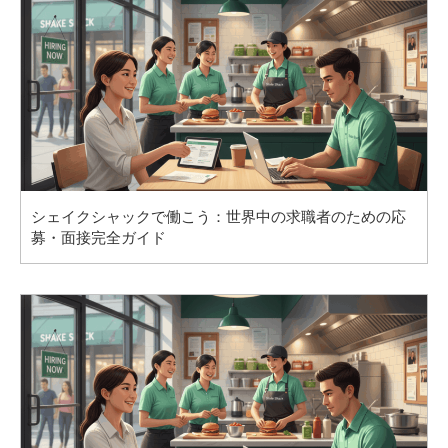
シェイクシャックで働こう：世界中の求職者のための応
募・面接完全ガイド