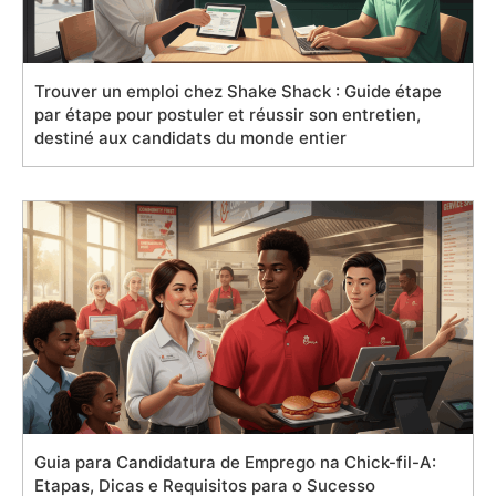
Trouver un emploi chez Shake Shack : Guide étape
par étape pour postuler et réussir son entretien,
destiné aux candidats du monde entier
Guia para Candidatura de Emprego na Chick-fil-A:
Etapas, Dicas e Requisitos para o Sucesso