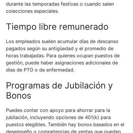
durante las temporadas festivas o cuando salen
colecciones especiales.
Tiempo libre remunerado
Los empleados suelen acumular días de descanso
pagados según su antigüedad y el promedio de
horas trabajadas. Para quienes ocupan puestos de
gestión, puede haber asignaciones adicionales de
días de PTO o de enfermedad.
Programas de Jubilación y
Bonos
Puedes contar con apoyo para ahorrar para la
jubilación, incluyendo opciones de 401(k) para
puestos elegibles. También hay bonos basados en el
desempeño o competencias de ventas que pueden