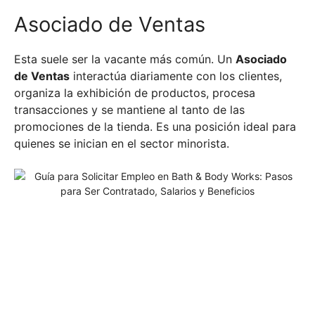
Asociado de Ventas
Esta suele ser la vacante más común. Un
Asociado
de Ventas
interactúa diariamente con los clientes,
organiza la exhibición de productos, procesa
transacciones y se mantiene al tanto de las
promociones de la tienda. Es una posición ideal para
quienes se inician en el sector minorista.