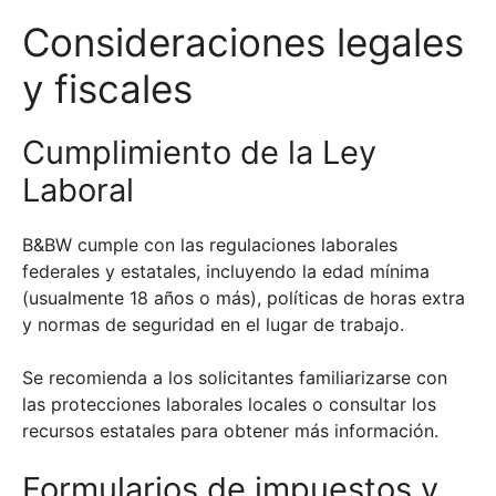
Consideraciones legales
y fiscales
Cumplimiento de la Ley
Laboral
B&BW cumple con las regulaciones laborales
federales y estatales, incluyendo la edad mínima
(usualmente 18 años o más), políticas de horas extra
y normas de seguridad en el lugar de trabajo.
Se recomienda a los solicitantes familiarizarse con
las protecciones laborales locales o consultar los
recursos estatales para obtener más información.
Formularios de impuestos y