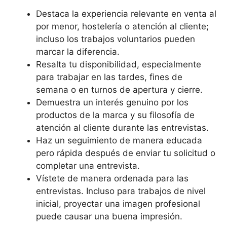
Destaca la experiencia relevante en venta al
por menor, hostelería o atención al cliente;
incluso los trabajos voluntarios pueden
marcar la diferencia.
Resalta tu disponibilidad, especialmente
para trabajar en las tardes, fines de
semana o en turnos de apertura y cierre.
Demuestra un interés genuino por los
productos de la marca y su filosofía de
atención al cliente durante las entrevistas.
Haz un seguimiento de manera educada
pero rápida después de enviar tu solicitud o
completar una entrevista.
Vístete de manera ordenada para las
entrevistas. Incluso para trabajos de nivel
inicial, proyectar una imagen profesional
puede causar una buena impresión.