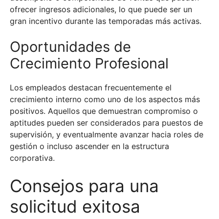
ofrecer ingresos adicionales, lo que puede ser un
gran incentivo durante las temporadas más activas.
Oportunidades de
Crecimiento Profesional
Los empleados destacan frecuentemente el
crecimiento interno como uno de los aspectos más
positivos. Aquellos que demuestran compromiso o
aptitudes pueden ser considerados para puestos de
supervisión, y eventualmente avanzar hacia roles de
gestión o incluso ascender en la estructura
corporativa.
Consejos para una
solicitud exitosa