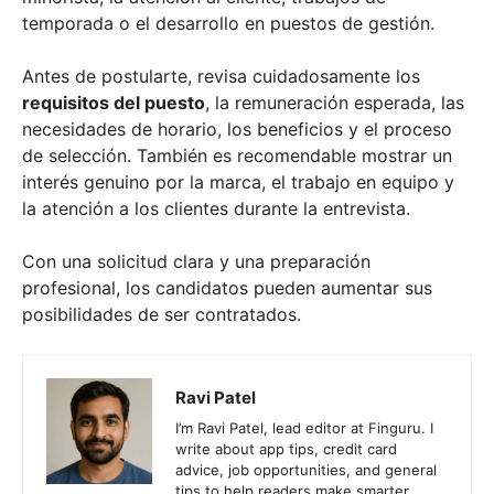
temporada o el desarrollo en puestos de gestión.
Antes de postularte, revisa cuidadosamente los
requisitos del puesto
, la remuneración esperada, las
necesidades de horario, los beneficios y el proceso
de selección. También es recomendable mostrar un
interés genuino por la marca, el trabajo en equipo y
la atención a los clientes durante la entrevista.
Con una solicitud clara y una preparación
profesional, los candidatos pueden aumentar sus
posibilidades de ser contratados.
Ravi Patel
I’m Ravi Patel, lead editor at Finguru. I
write about app tips, credit card
advice, job opportunities, and general
tips to help readers make smarter