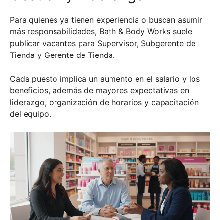
Para quienes ya tienen experiencia o buscan asumir
más responsabilidades, Bath & Body Works suele
publicar vacantes para Supervisor, Subgerente de
Tienda y Gerente de Tienda.
Cada puesto implica un aumento en el salario y los
beneficios, además de mayores expectativas en
liderazgo, organización de horarios y capacitación
del equipo.