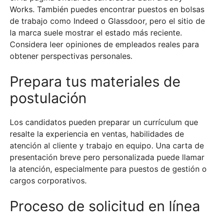
Works. También puedes encontrar puestos en bolsas
de trabajo como Indeed o Glassdoor, pero el sitio de
la marca suele mostrar el estado más reciente.
Considera leer opiniones de empleados reales para
obtener perspectivas personales.
Prepara tus materiales de
postulación
Los candidatos pueden preparar un currículum que
resalte la experiencia en ventas, habilidades de
atención al cliente y trabajo en equipo. Una carta de
presentación breve pero personalizada puede llamar
la atención, especialmente para puestos de gestión o
cargos corporativos.
Proceso de solicitud en línea