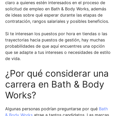
claro a quienes estén interesados en el proceso de
solicitud de empleo en Bath & Body Works, además
de ideas sobre qué esperar durante las etapas de
contratación, rangos salariales y posibles beneficios.
Si te interesan los puestos por hora en tiendas o las
trayectorias hacia puestos de gestión, hay muchas
probabilidades de que aquí encuentres una opción
que se adapte a tus intereses o necesidades de estilo
de vida.
¿Por qué considerar una
carrera en Bath & Body
Works?
Algunas personas podrían preguntarse por qué
Bath
& Body Works
atrae a tantos candidatos. Las marcas