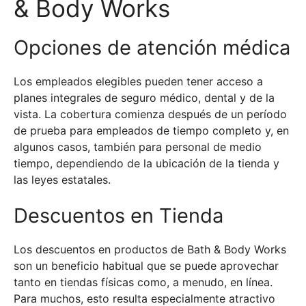
& Body Works
Opciones de atención médica
Los empleados elegibles pueden tener acceso a
planes integrales de seguro médico, dental y de la
vista. La cobertura comienza después de un período
de prueba para empleados de tiempo completo y, en
algunos casos, también para personal de medio
tiempo, dependiendo de la ubicación de la tienda y
las leyes estatales.
Descuentos en Tienda
Los descuentos en productos de Bath & Body Works
son un beneficio habitual que se puede aprovechar
tanto en tiendas físicas como, a menudo, en línea.
Para muchos, esto resulta especialmente atractivo