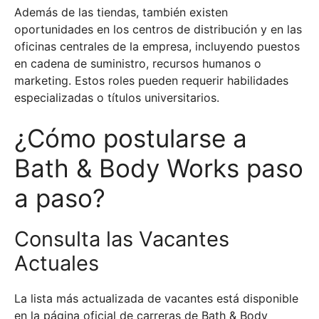
Además de las tiendas, también existen
oportunidades en los centros de distribución y en las
oficinas centrales de la empresa, incluyendo puestos
en cadena de suministro, recursos humanos o
marketing. Estos roles pueden requerir habilidades
especializadas o títulos universitarios.
¿Cómo postularse a
Bath & Body Works paso
a paso?
Consulta las Vacantes
Actuales
La lista más actualizada de vacantes está disponible
en la página oficial de carreras de Bath & Body