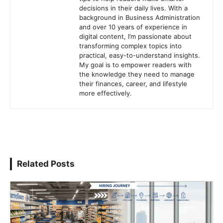
decisions in their daily lives. With a
background in Business Administration
and over 10 years of experience in
digital content, I’m passionate about
transforming complex topics into
practical, easy-to-understand insights.
My goal is to empower readers with
the knowledge they need to manage
their finances, career, and lifestyle
more effectively.
Related Posts