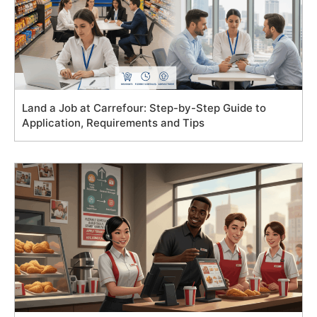
Land a Job at Carrefour: Step-by-Step Guide to
Application, Requirements and Tips