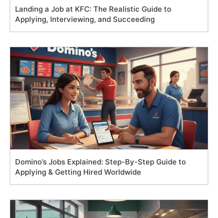
Landing a Job at KFC: The Realistic Guide to
Applying, Interviewing, and Succeeding
Domino’s Jobs Explained: Step-By-Step Guide to
Applying & Getting Hired Worldwide