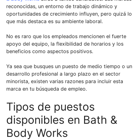
reconocidas, un entorno de trabajo dinámico y
oportunidades de crecimiento influyen, pero quizá lo
que más destaca es su ambiente laboral.
No es raro que los empleados mencionen el fuerte
apoyo del equipo, la flexibilidad de horarios y los
beneficios como aspectos positivos.
Ya sea que busques un puesto de medio tiempo o un
desarrollo profesional a largo plazo en el sector
minorista, existen varias razones para incluir esta
marca en tu búsqueda de empleo.
Tipos de puestos
disponibles en Bath &
Body Works