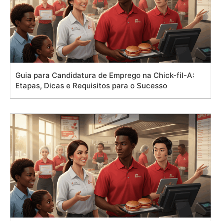
Guia para Candidatura de Emprego na Chick-fil-A:
Etapas, Dicas e Requisitos para o Sucesso