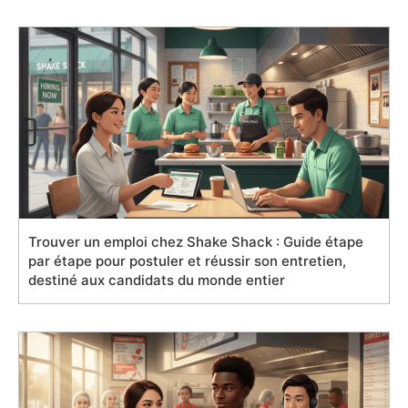
Trouver un emploi chez Shake Shack : Guide étape
par étape pour postuler et réussir son entretien,
destiné aux candidats du monde entier