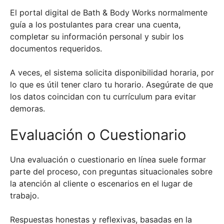
El portal digital de Bath & Body Works normalmente
guía a los postulantes para crear una cuenta,
completar su información personal y subir los
documentos requeridos.
A veces, el sistema solicita disponibilidad horaria, por
lo que es útil tener claro tu horario. Asegúrate de que
los datos coincidan con tu currículum para evitar
demoras.
Evaluación o Cuestionario
Una evaluación o cuestionario en línea suele formar
parte del proceso, con preguntas situacionales sobre
la atención al cliente o escenarios en el lugar de
trabajo.
Respuestas honestas y reflexivas, basadas en la