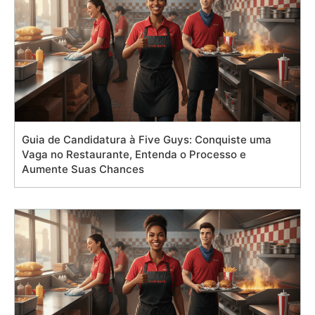
Guia de Candidatura à Five Guys: Conquiste uma
Vaga no Restaurante, Entenda o Processo e
Aumente Suas Chances