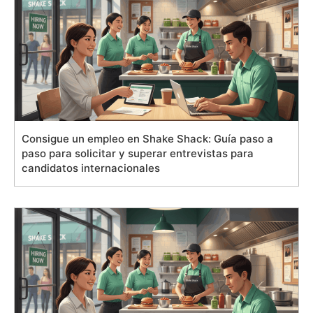
Consigue un empleo en Shake Shack: Guía paso a
paso para solicitar y superar entrevistas para
candidatos internacionales