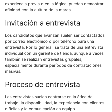
experiencia previa o en la lógica, pueden demostrar
afinidad con la cultura de la marca.
Invitación a entrevista
Los candidatos que avanzan suelen ser contactados
por correo electrónico o por teléfono para una
entrevista. Por lo general, se trata de una entrevista
individual con un gerente de tienda, aunque a veces
también se realizan entrevistas grupales,
especialmente durante períodos de contrataciones
masivas.
Proceso de entrevista
Las entrevistas suelen centrarse en la ética de
trabajo, la disponibilidad, la experiencia con clientes
difíciles y la comunicación en equipo.