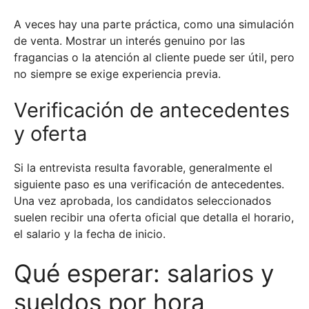
A veces hay una parte práctica, como una simulación
de venta. Mostrar un interés genuino por las
fragancias o la atención al cliente puede ser útil, pero
no siempre se exige experiencia previa.
Verificación de antecedentes
y oferta
Si la entrevista resulta favorable, generalmente el
siguiente paso es una verificación de antecedentes.
Una vez aprobada, los candidatos seleccionados
suelen recibir una oferta oficial que detalla el horario,
el salario y la fecha de inicio.
Qué esperar: salarios y
sueldos por hora