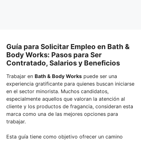
Guía para Solicitar Empleo en Bath &
Body Works: Pasos para Ser
Contratado, Salarios y Beneficios
Trabajar en
Bath & Body Works
puede ser una
experiencia gratificante para quienes buscan iniciarse
en el sector minorista. Muchos candidatos,
especialmente aquellos que valoran la atención al
cliente y los productos de fragancia, consideran esta
marca como una de las mejores opciones para
trabajar.
Esta guía tiene como objetivo ofrecer un camino