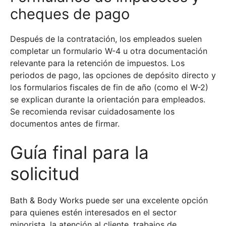
cheques de pago
Después de la contratación, los empleados suelen
completar un formulario W-4 u otra documentación
relevante para la retención de impuestos. Los
periodos de pago, las opciones de depósito directo y
los formularios fiscales de fin de año (como el W-2)
se explican durante la orientación para empleados.
Se recomienda revisar cuidadosamente los
documentos antes de firmar.
Guía final para la
solicitud
Bath & Body Works puede ser una excelente opción
para quienes estén interesados en el sector
minorista, la atención al cliente, trabajos de