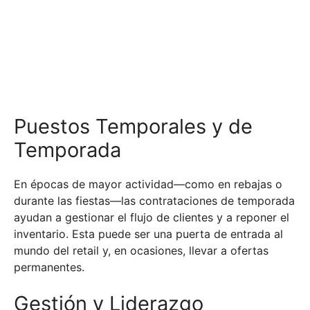
Puestos Temporales y de
Temporada
En épocas de mayor actividad—como en rebajas o
durante las fiestas—las contrataciones de temporada
ayudan a gestionar el flujo de clientes y a reponer el
inventario. Esta puede ser una puerta de entrada al
mundo del retail y, en ocasiones, llevar a ofertas
permanentes.
Gestión y Liderazgo