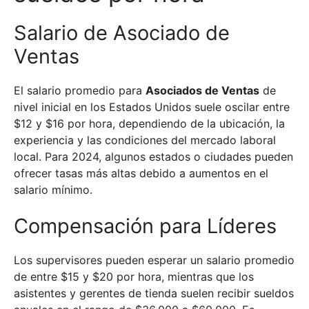
Salario de Asociado de
Ventas
El salario promedio para
Asociados de Ventas
de
nivel inicial en los Estados Unidos suele oscilar entre
$12 y $16 por hora, dependiendo de la ubicación, la
experiencia y las condiciones del mercado laboral
local. Para 2024, algunos estados o ciudades pueden
ofrecer tasas más altas debido a aumentos en el
salario mínimo.
Compensación para Líderes
Los supervisores pueden esperar un salario promedio
de entre $15 y $20 por hora, mientras que los
asistentes y gerentes de tienda suelen recibir sueldos