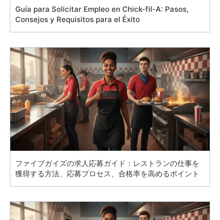
Guía para Solicitar Empleo en Chick-fil-A: Pasos,
Consejos y Requisitos para el Éxito
ファイブガイズの求人応募ガイド：レストランの仕事を
獲得する方法、応募プロセス、合格率を高めるポイント