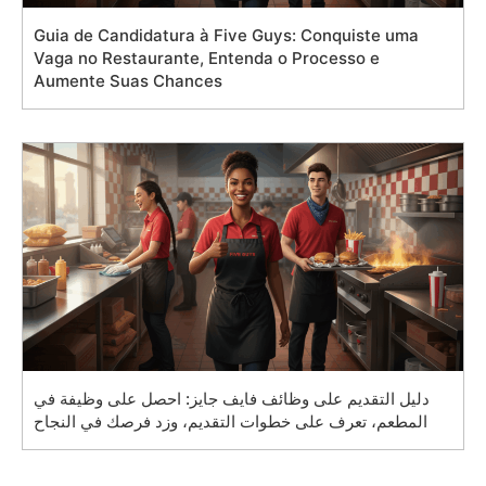
Guia de Candidatura à Five Guys: Conquiste uma
Vaga no Restaurante, Entenda o Processo e
Aumente Suas Chances
دليل التقديم على وظائف فايف جايز: احصل على وظيفة في
المطعم، تعرف على خطوات التقديم، وزد فرصك في النجاح