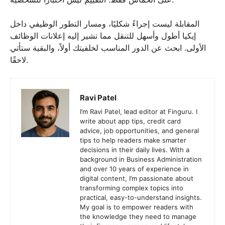
المقابلة ليست إجراءً شكليًا، ومسار التطور الوظيفي داخل
إيكيا أطول وأسهل للتنقل مما تشير إليه إعلانات الوظائف
الأولى. ابحث عن الدور المناسب لخلفيتك أولاً، والبقية ستأتي
لاحقًا.
Ravi Patel
I’m Ravi Patel, lead editor at Finguru. I
write about app tips, credit card
advice, job opportunities, and general
tips to help readers make smarter
decisions in their daily lives. With a
background in Business Administration
and over 10 years of experience in
digital content, I’m passionate about
transforming complex topics into
practical, easy-to-understand insights.
My goal is to empower readers with
the knowledge they need to manage