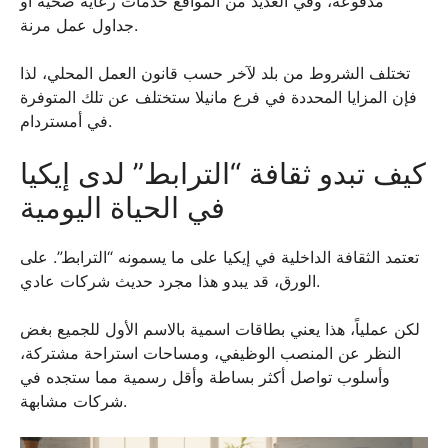
مدفوعة، وفي العديد من المواقع خدمات رعاية صحية أو
جداول عمل مرنة.
تختلف الشروط من بلد لآخر حسب قانون العمل المحلي، لذا
فإن المزايا المحددة في فرع مانيلا ستختلف عن تلك المتوفرة
في أمستردام.
كيف تبدو ثقافة “الترابط” لدى إيكيا
في الحياة اليومية
تعتمد الثقافة الداخلية في إيكيا على ما يسمونه “الترابط”. على
الورق، قد يبدو هذا مجرد حديث شركات عادي.
لكن عملياً، هذا يعني بطاقات اسمية بالاسم الأول للجميع بغض
النظر عن المنصب الوظيفي، ومساحات استراحة مشتركة،
وأسلوب تواصل أكثر بساطة وأقل رسمية مما ستجده في
شركات مشابهة.