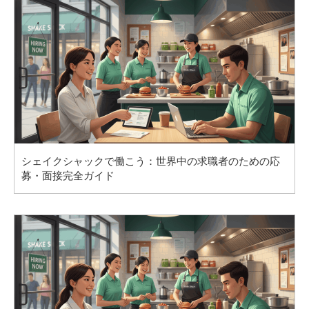
シェイクシャックで働こう：世界中の求職者のための応
募・面接完全ガイド