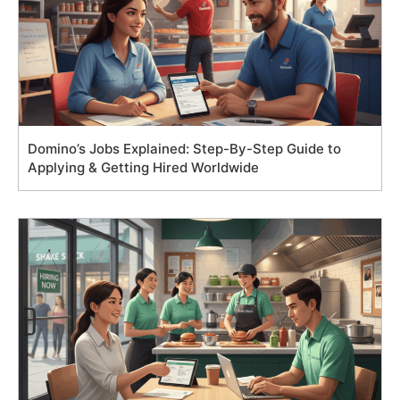
Domino’s Jobs Explained: Step-By-Step Guide to
Applying & Getting Hired Worldwide