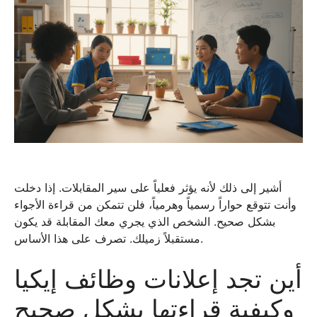
أشير إلى ذلك لأنه يؤثر فعلياً على سير المقابلات. إذا دخلت
وأنت تتوقع حواراً رسمياً وهرمياً، فلن تتمكن من قراءة الأجواء
بشكل صحيح. الشخص الذي يجري معك المقابلة قد يكون
مستقبلاً زميلك. تصرف على هذا الأساس.
أين تجد إعلانات وظائف إيكيا
وكيفية قراءتها بشكل صحيح