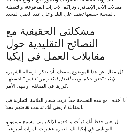
معدلات الأجر الإضافي، وتراكم الإجازات المدفوعة، والتغطية
الصحية جميعها تعتمد على البلد وعلى عقد العمل المحدد.
مشكلتي الحقيقية مع
النصائح التقليدية حول
مقابلات العمل في إيكيا
كل مقال عن هذا الموضوع ينصحك بأن تذكر الرسالة الشهيرة
لإيكيا:
“خلق حياة يومية أفضل للكثير من الناس.”
احفظها،
كررها في المقابلة، وانتهى الأمر.
أنا أختلف مع هذه النصيحة حقاً. ترديد شعار العلامة التجارية في
المقابلة لا يعني أنك تناسب ثقافتهم فعلاً.
بل يعني فقط أنك قرأت موقعهم الإلكتروني. يسمع مسؤولو
التوظيف في إيكيا تلك العبارة عشرات المرات أسبوعياً،