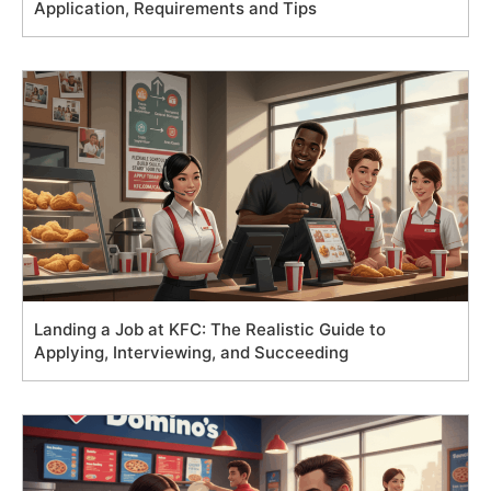
Application, Requirements and Tips
Landing a Job at KFC: The Realistic Guide to
Applying, Interviewing, and Succeeding