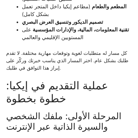
المطعم والطعام
(مطاعم إيكيا داخل المتجر تعمل
بشكل كامل)
تصميم الديكور وتنسيق العرض البصري
تقنية المعلومات، المالية، والإدارات المؤسسية
على
المستويين الإقليمي والعالمي
كل مسار له متطلبات لغوية وتوقعات مهارية مختلفة. لا تقدم
طلبك بشكل عام. اختر المسار الذي يناسب خبرتك وركّز على
إبراز هذا التوافق في طلبك.
عملية التقديم في إيكيا:
خطوة بخطوة
المرحلة الأولى: ملفك الشخصي
والسيرة الذاتية عبر الإنترنت