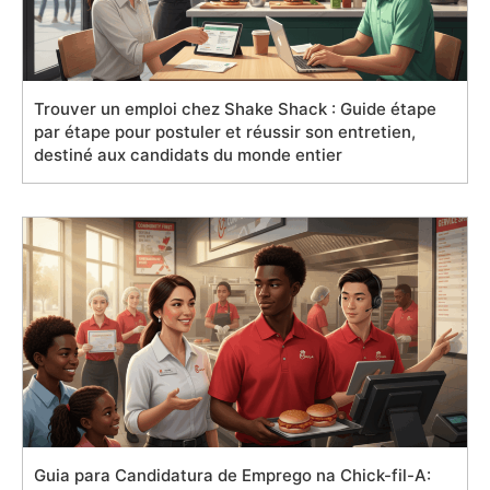
Trouver un emploi chez Shake Shack : Guide étape
par étape pour postuler et réussir son entretien,
destiné aux candidats du monde entier
Guia para Candidatura de Emprego na Chick-fil-A: