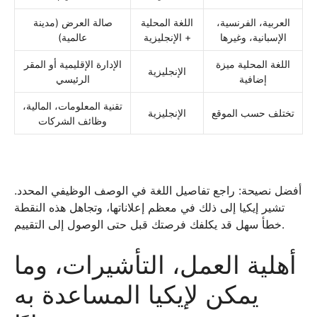
العربية، الفرنسية،
اللغة المحلية
صالة العرض (مدينة
الإسبانية، وغيرها
+ الإنجليزية
عالمية)
اللغة المحلية ميزة
الإدارة الإقليمية أو المقر
الإنجليزية
إضافية
الرئيسي
تقنية المعلومات، المالية،
تختلف حسب الموقع
الإنجليزية
وظائف الشركات
أفضل نصيحة: راجع تفاصيل اللغة في الوصف الوظيفي المحدد.
تشير إيكيا إلى ذلك في معظم إعلاناتها، وتجاهل هذه النقطة
خطأ سهل قد يكلفك فرصتك قبل حتى الوصول إلى التقييم.
أهلية العمل، التأشيرات، وما
يمكن لإيكيا المساعدة به