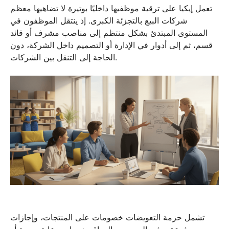
تعمل إيكيا على ترقية موظفيها داخليًا بوتيرة لا تضاهيها معظم
شركات البيع بالتجزئة الكبرى. إذ ينتقل الموظفون في
المستوى المبتدئ بشكل منتظم إلى مناصب مشرف أو قائد
قسم، ثم إلى أدوار في الإدارة أو التصميم داخل الشركة، دون
الحاجة إلى التنقل بين الشركات.
تشمل حزمة التعويضات خصومات على المنتجات، وإجازات