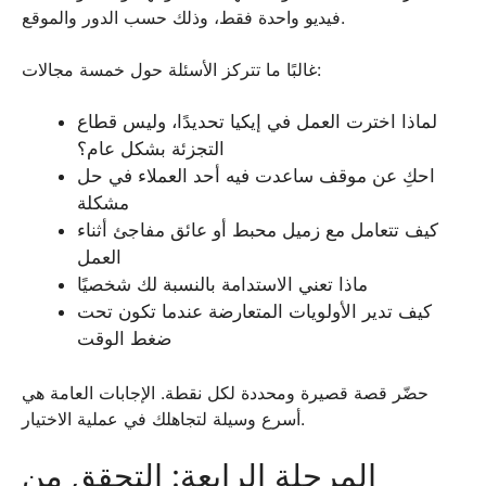
فيديو واحدة فقط، وذلك حسب الدور والموقع.
غالبًا ما تتركز الأسئلة حول خمسة مجالات:
لماذا اخترت العمل في إيكيا تحديدًا، وليس قطاع
التجزئة بشكل عام؟
احكِ عن موقف ساعدت فيه أحد العملاء في حل
مشكلة
كيف تتعامل مع زميل محبط أو عائق مفاجئ أثناء
العمل
ماذا تعني الاستدامة بالنسبة لك شخصيًا
كيف تدير الأولويات المتعارضة عندما تكون تحت
ضغط الوقت
حضّر قصة قصيرة ومحددة لكل نقطة. الإجابات العامة هي
أسرع وسيلة لتجاهلك في عملية الاختيار.
المرحلة الرابعة: التحقق من