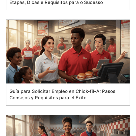
Etapas, Dicas e Requisitos para o Sucesso
Guía para Solicitar Empleo en Chick-fil-A: Pasos,
Consejos y Requisitos para el Éxito