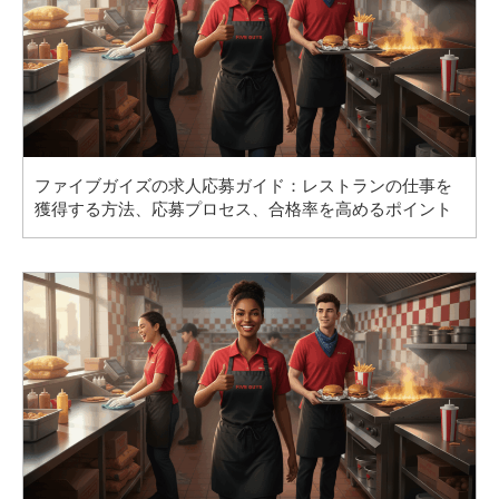
ファイブガイズの求人応募ガイド：レストランの仕事を
獲得する方法、応募プロセス、合格率を高めるポイント