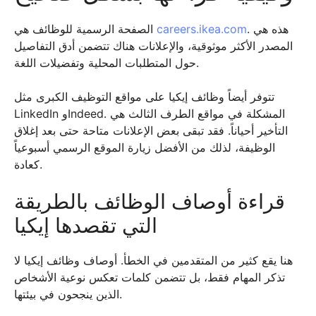
. هذه هي
careers.ikea.com
الصفحة الرسمية للوظائف هي
المصدر الأكثر موثوقية، والإعلانات هناك تتضمن أدق التفاصيل
حول المتطلبات المحلية وتفضيلات اللغة.
تتوفر أيضاً وظائف إيكيا على مواقع التوظيف الكبرى مثل
LinkedIn وIndeed. المشكلة في مواقع الطرف الثالث هي
التأخير أحياناً. فقد تبقى بعض الإعلانات متاحة حتى بعد إغلاق
الوظيفة، لذلك من الأفضل زيارة الموقع الرسمي أسبوعياً
كعادة.
قراءة أوصاف الوظائف بالطريقة
التي تقصدها إيكيا
هنا يقع كثير من المتقدمين في الخطأ. أوصاف وظائف إيكيا لا
تذكر المهام فقط، بل تتضمن كلمات تعكس نوعية الأشخاص
الذين ينجحون في بيئتها.