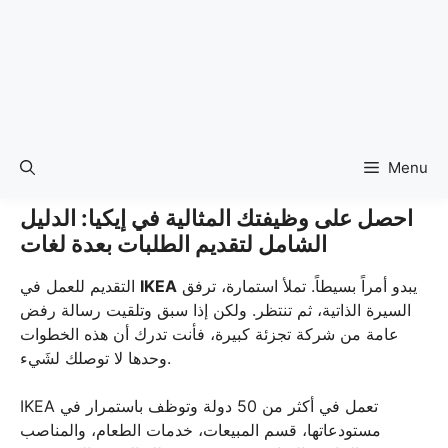
Menu
احصل على وظيفتك المثالية في إيكيا: الدليل
الشامل لتقديم الطلبات بعدة لغات
يبدو أمراً بسيطاً. تملأ استمارة، ترفق
IKEA
التقديم للعمل في
السيرة الذاتية، ثم تنتظر. ولكن إذا سبق وتلقيت رسالة رفض
عامة من شركة تجزئة كبيرة، فأنت تدرك أن هذه الخطوات
وحدها لا توصلك لشَيء.
IKEA تعمل في أكثر من 50 دولة وتوظف باستمرار في
مستودعاتها، قسم المبيعات، خدمات الطعام، والمناصب