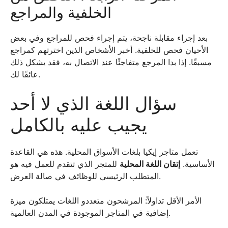
الخلفية والمراجع
بعد إجراء مقابلة ناجحة، يتم إجراء فحص للمراجع وفي بعض
الأحيان فحص للخلفية. أخبر الأشخاص الذين اخترتهم كمراجع
مسبقًا. إذا بدا المرجع متفاجئًا عند الاتصال به، فقد يشكل ذلك
عائقًا لك.
سؤال اللغة الذي لا أحد
يجيب عليه بالكامل
تعمل متاجر إيكيا بلغات الأسواق المحلية. هذه هي القاعدة
الأساسية.
إتقان اللغة المحلية
للمتجر الذي تتقدم للعمل فيه هو
المتطلب الرئيسي للوظائف في صالة العرض.
الأمر الأقل تداولاً: المرشحون متعددو اللغات يمتلكون ميزة
إضافية في المتاجر الموجودة في المدن العالمية.