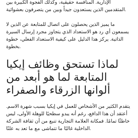
الإدارية. المنافسة حقيقية، وكذلك الفجوة الكبيرة بين
المتقدمين الذين يستعدون جيداً وبين من يتصرفون بعشوائية.
ما يميز الذين يحصلون على اتصال للمتابعة عن الذين لا
يسمعون أي رد هو الاستعداد الذي يتجاوز مجرد إرسال السيرة
الذاتية. يركز هذا الدليل على كيفية الاستعداد الفعلي، خطوة
بخطوة.
لماذا تستحق وظائف إيكيا
المتابعة لما هو أبعد من
ألوانها الزرقاء والصفراء
يتقدم الكثير من الأشخاص للعمل في إيكيا بسبب شهرة الاسم.
أعتقد أن هذا الدافع، رغم أنه يبدو سطحيًا للوهلة الأولى، ليس
خاطئًا تمامًا. فمكانة العلامة التجارية تنبع من أن ثقافة الشركة
الداخلية غالبًا ما تتماشى مع ما تعد به علنًا.