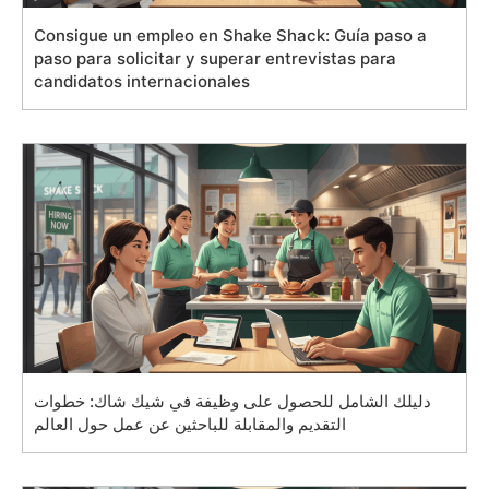
Consigue un empleo en Shake Shack: Guía paso a
paso para solicitar y superar entrevistas para
candidatos internacionales
دليلك الشامل للحصول على وظيفة في شيك شاك: خطوات
التقديم والمقابلة للباحثين عن عمل حول العالم