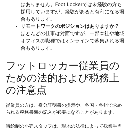
はありません。Foot Lockerでは未経験の方も
採用していますが、経験があると有利になる場
合もあります。
リモートワークのポジションはありますか？
ほとんどの仕事は対面ですが、一部本社や地域
オフィスの職種ではオンラインで募集される場
合もあります。
フットロッカー従業員の
ための法的および税務上
の注意点
従業員の方は、身分証明書の提示や、各国・各州で求め
られる税務書類の記入が必要になることがあります。
時給制の小売スタッフは、現地の法律によって残業手当