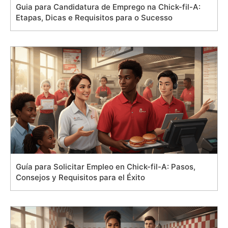
Guia para Candidatura de Emprego na Chick-fil-A:
Etapas, Dicas e Requisitos para o Sucesso
Guía para Solicitar Empleo en Chick-fil-A: Pasos,
Consejos y Requisitos para el Éxito