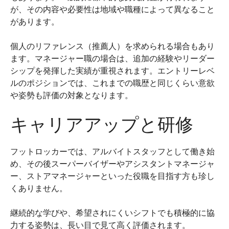
が、その内容や必要性は地域や職種によって異なること
があります。
個人のリファレンス（推薦人）を求められる場合もあり
ます。マネージャー職の場合は、追加の経験やリーダー
シップを発揮した実績が重視されます。エントリーレベ
ルのポジションでは、これまでの職歴と同じくらい意欲
や姿勢も評価の対象となります。
キャリアアップと研修
フットロッカーでは、アルバイトスタッフとして働き始
め、その後スーパーバイザーやアシスタントマネージャ
ー、ストアマネージャーといった役職を目指す方も珍し
くありません。
継続的な学びや、希望されにくいシフトでも積極的に協
力する姿勢は、長い目で見て高く評価されます。