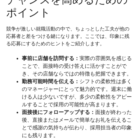
ポイント
競争が激しい就職活動の中で、ちょっとした工夫が他の
応募者と差をつける鍵になります。ここでは、印象に残
る応募にするためのヒントをご紹介します。
事前に店舗を訪問する：
実際の雰囲気を感じる
ことで、面接時の受け答えに活かすことがで
き、その店舗ならではの特徴も把握できます。
勤務可能時間を伝える：
シフトの柔軟性は多く
のマネージャーにとって魅力的です。週末に働
ける人は少ないですが、多少の柔軟性をアピー
ルすることで採用の可能性が高まります。
面接後にフォローアップする：
面接が終わった
後、直接またはメールで簡単なお礼を伝えるこ
とで感謝の気持ちが伝わり、採用担当者の印象
にも残ります。