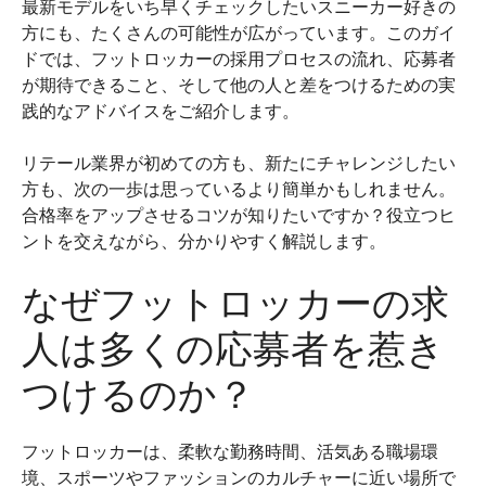
最新モデルをいち早くチェックしたいスニーカー好きの
方にも、たくさんの可能性が広がっています。このガイ
ドでは、フットロッカーの採用プロセスの流れ、応募者
が期待できること、そして他の人と差をつけるための実
践的なアドバイスをご紹介します。
リテール業界が初めての方も、新たにチャレンジしたい
方も、次の一歩は思っているより簡単かもしれません。
合格率をアップさせるコツが知りたいですか？役立つヒ
ントを交えながら、分かりやすく解説します。
なぜフットロッカーの求
人は多くの応募者を惹き
つけるのか？
フットロッカーは、柔軟な勤務時間、活気ある職場環
境、スポーツやファッションのカルチャーに近い場所で