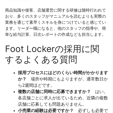
商品知識や接客、店舗運営に関する研修は随時行われて
おり、多くのスタッフがマニュアルを読むよりも実際の
業務を通じて素早くスキルを身につけていると感じてい
ます。リーダー職になると、他のスタッフの指導や、簡
単な給与計算、日次レポートの作成なども担当します。
Foot Lockerの採用に関
するよくある質問
採用プロセスにはどのくらい時間がかかります
か？
場所や時期にもよりますが、通常数日か
ら2週間ほどです。
複数の店舗に同時に応募できますか？
はい。
各店舗ごとに求人が出ているため、近隣の複数
店舗に応募しても問題ありません。
小売業の経験は必要ですか？
必ずしも必要で