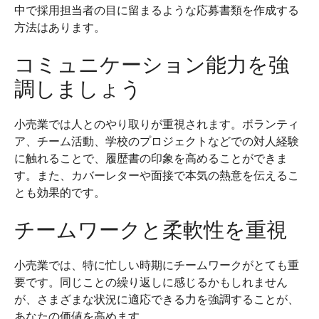
中で採用担当者の目に留まるような応募書類を作成する
方法はあります。
コミュニケーション能力を強
調しましょう
小売業では人とのやり取りが重視されます。ボランティ
ア、チーム活動、学校のプロジェクトなどでの対人経験
に触れることで、履歴書の印象を高めることができま
す。また、カバーレターや面接で本気の熱意を伝えるこ
とも効果的です。
チームワークと柔軟性を重視
小売業では、特に忙しい時期にチームワークがとても重
要です。同じことの繰り返しに感じるかもしれません
が、さまざまな状況に適応できる力を強調することが、
あなたの価値を高めます。