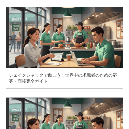
シェイクシャックで働こう：世界中の求職者のための応
募・面接完全ガイド