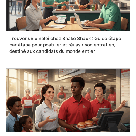
Trouver un emploi chez Shake Shack : Guide étape
par étape pour postuler et réussir son entretien,
destiné aux candidats du monde entier