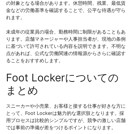
の対象となる場合があります。休憩時間、残業、最低賃
金などの労働基準を確認することで、公平な待遇が守ら
れます。
未成年の従業員の場合、勤務時間に制限があることもあ
ります。店舗マネージャーや人事担当者が、現地の条例
に基づいて許可されている内容を説明できます。不明な
点があれば、公式な労働関連の情報源からさらに確認す
ることをおすすめします。
Foot Lockerについての
まとめ
スニーカーや小売業、お客様と接する仕事が好きな方に
とって、Foot Lockerは魅力的な選択肢となります。採
用プロセスは比較的シンプルですが、競争の激しい店舗
では事前の準備が差をつけるポイントになります。