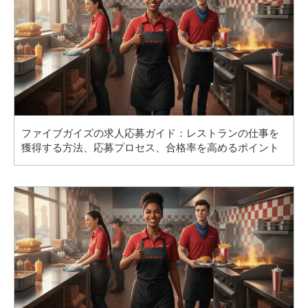
ファイブガイズの求人応募ガイド：レストランの仕事を
獲得する方法、応募プロセス、合格率を高めるポイント