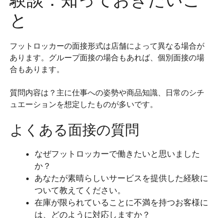
と
フットロッカーの面接形式は店舗によって異なる場合が
あります。グループ面接の場合もあれば、個別面接の場
合もあります。
質問内容は？主に仕事への姿勢や商品知識、日常のシチ
ュエーションを想定したものが多いです。
よくある面接の質問
なぜフットロッカーで働きたいと思いました
か？
あなたが素晴らしいサービスを提供した経験に
ついて教えてください。
在庫が限られていることに不満を持つお客様に
は、どのように対応しますか？