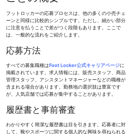
フットロッカーの応募プロセスは、他の多くの小売チェ
ーンと同様に比較的シンプルです。ただし、細かい部分
に注意を払うことで差がつく段階もあります。ここで
は、一般的な流れをご紹介します。
応募方法
すべての募集職種は
Foot Locker公式キャリアページ
に
掲載されています。求人情報には、販売スタッフ、商品
管理スタッフ、アシスタントマネージャーなどの職種が
含まれる場合があります。勤務地の選択肢は豊富です
が、人気店舗では応募が集中することがあります。
履歴書と事前審査
わかりやすく簡潔な履歴書は目を引きます。応募者に対
して、靴やスポーツに関する個人的な興味を尋ねられる