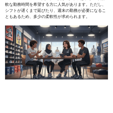
軟な勤務時間を希望する方に人気があります。ただし、
シフトが遅くまで延びたり、週末の勤務が必要になるこ
ともあるため、多少の柔軟性が求められます。