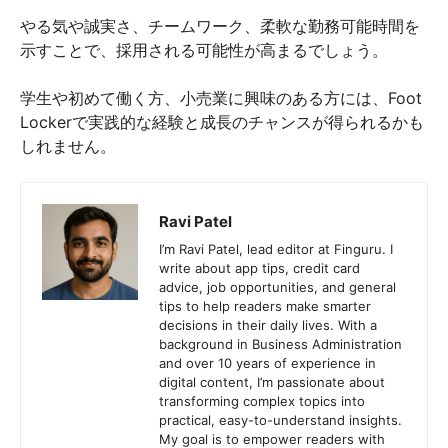
やる気や誠実さ、チームワーク、柔軟な勤務可能時間を
示すことで、採用される可能性が高まるでしょう。
学生や初めて働く方、小売業に興味のある方には、Foot
Lockerで実践的な経験と成長のチャンスが得られるかも
しれません。
Ravi Patel
I’m Ravi Patel, lead editor at Finguru. I
write about app tips, credit card
advice, job opportunities, and general
tips to help readers make smarter
decisions in their daily lives. With a
background in Business Administration
and over 10 years of experience in
digital content, I’m passionate about
transforming complex topics into
practical, easy-to-understand insights.
My goal is to empower readers with