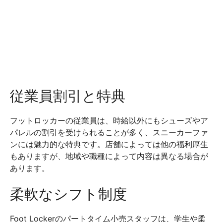
従業員割引と特典
フットロッカーの従業員は、時給以外にもシューズやア
パレルの割引を受けられることが多く、スニーカーファ
ンには魅力的な特典です。店舗によっては他の福利厚生
もありますが、地域や職種によって内容は異なる場合が
あります。
柔軟なシフト制度
Foot Lockerのパートタイム小売スタッフは、学生や柔