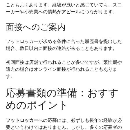
こともよくあります。経験が浅いと感じていても、スニ
ーカーや小売業への情熱がアピールにつながります。
面接へのご案内
フットロッカーが求める条件に合った履歴書を提出した
場合、数日以内に面接の連絡が来ることもあります。
初回面接は店舗で行われることが多いですが、繁忙期や
遠方の場合はオンライン面接が行われることもありま
す。
応募書類の準備：おすす
めのポイント
フットロッカー
への応募には、必ずしも長年の経験が必
要というわけではありません。しかし、多くの応募者の