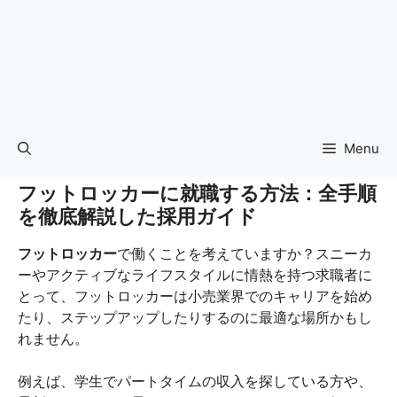
Menu
フットロッカーに就職する方法：全手順
を徹底解説した採用ガイド
フットロッカー
で働くことを考えていますか？スニーカ
ーやアクティブなライフスタイルに情熱を持つ求職者に
とって、フットロッカーは小売業界でのキャリアを始め
たり、ステップアップしたりするのに最適な場所かもし
れません。
例えば、学生でパートタイムの収入を探している方や、