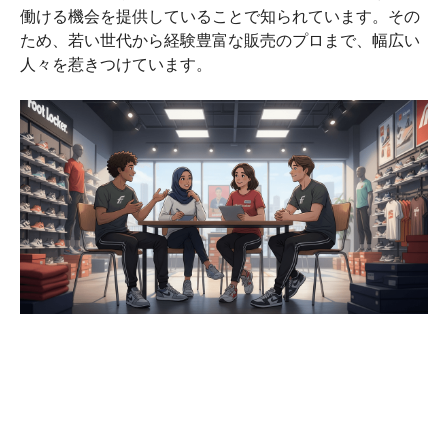
働ける機会を提供していることで知られています。その
ため、若い世代から経験豊富な販売のプロまで、幅広い
人々を惹きつけています。