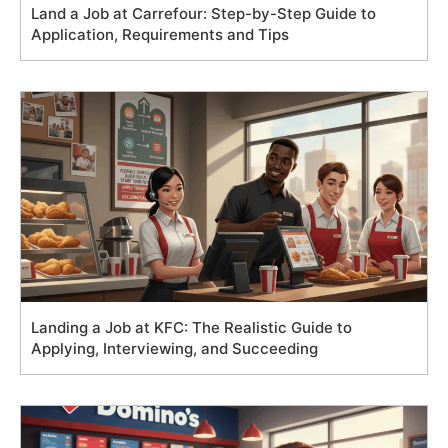
Land a Job at Carrefour: Step-by-Step Guide to
Application, Requirements and Tips
Landing a Job at KFC: The Realistic Guide to
Applying, Interviewing, and Succeeding