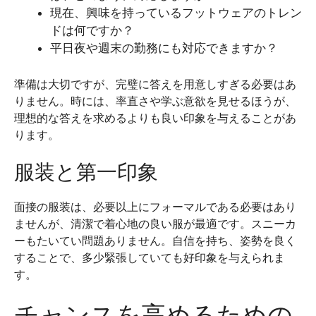
現在、興味を持っているフットウェアのトレン
ドは何ですか？
平日夜や週末の勤務にも対応できますか？
準備は大切ですが、完璧に答えを用意しすぎる必要はあ
りません。時には、率直さや学ぶ意欲を見せるほうが、
理想的な答えを求めるよりも良い印象を与えることがあ
ります。
服装と第一印象
面接の服装は、必要以上にフォーマルである必要はあり
ませんが、清潔で着心地の良い服が最適です。スニーカ
ーもたいてい問題ありません。自信を持ち、姿勢を良く
することで、多少緊張していても好印象を与えられま
す。
チャンスを高めるための