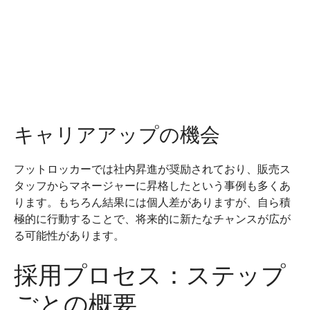
キャリアアップの機会
フットロッカーでは社内昇進が奨励されており、販売ス
タッフからマネージャーに昇格したという事例も多くあ
ります。もちろん結果には個人差がありますが、自ら積
極的に行動することで、将来的に新たなチャンスが広が
る可能性があります。
採用プロセス：ステップ
ごとの概要