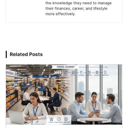
the knowledge they need to manage
their finances, career, and lifestyle
more effectively.
Related Posts