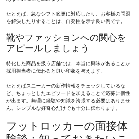
たとえば、急なシフト変更に対応したり、お客様の問題
を解決したりすることは、自発性を示す良い例です。
靴やファッションへの関心を
アピールしましょう
特化した商品を扱う店舗では、本当に興味があることが
採用担当者に伝わると良い印象を与えます。
たとえばスニーカーの新作情報をチェックしているな
ど、ちょっとしたエピソードを加えることで応募に個性
が出ます。無理に経験や知識を誇張する必要はありませ
ん。シンプルな好奇心だけでも十分に伝わります。
フットロッカーの面接体
験談：知っておきたいこ