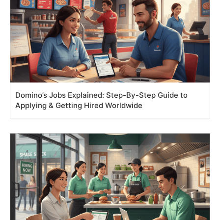
Domino’s Jobs Explained: Step-By-Step Guide to
Applying & Getting Hired Worldwide